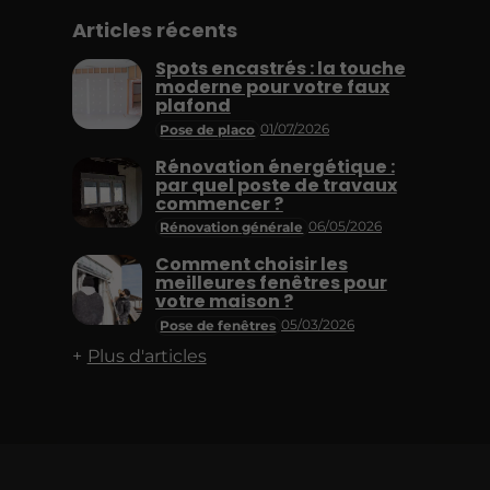
Articles récents
Spots encastrés : la touche
moderne pour votre faux
plafond
01/07/2026
Pose de placo
Rénovation énergétique :
par quel poste de travaux
commencer ?
06/05/2026
Rénovation générale
Comment choisir les
meilleures fenêtres pour
votre maison ?
05/03/2026
Pose de fenêtres
Plus d'articles