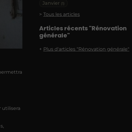
Janvier
(1)
Tous les articles
Articles récents "Rénovation
générale"
Plus d'articles "Rénovation générale"
 permettra
utilisera
s,