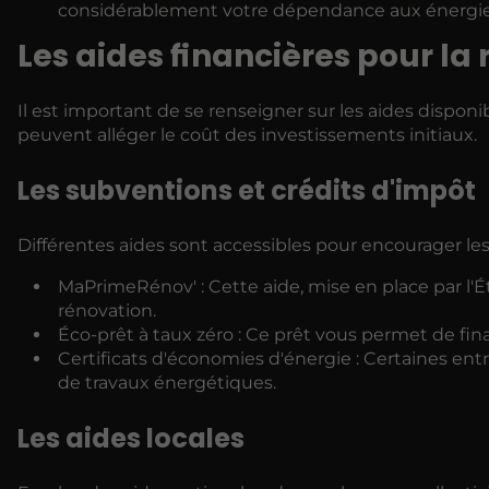
considérablement votre dépendance aux énergies
Les aides financières pour la
Il est important de se renseigner sur les aides disponi
peuvent alléger le coût des investissements initiaux.
Les subventions et crédits d'impôt
Différentes aides sont accessibles pour encourager le
MaPrimeRénov' : Cette aide, mise en place par l'Ét
rénovation.
Éco-prêt à taux zéro : Ce prêt vous permet de fina
Certificats d'économies d'énergie : Certaines en
de travaux énergétiques.
Les aides locales