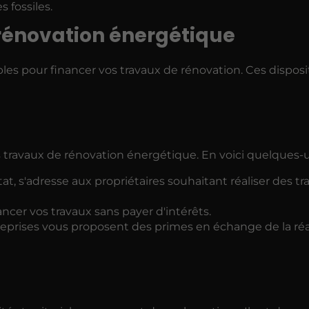
 fossiles.
 rénovation énergétique
bles pour financer vos travaux de rénovation. Ces disposit
s travaux de rénovation énergétique. En voici quelques-
at, s'adresse aux propriétaires souhaitant réaliser des t
ncer vos travaux sans payer d'intérêts.
treprises vous proposent des primes en échange de la réa