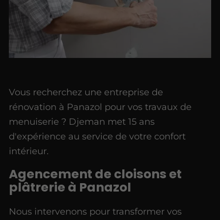
Vous recherchez une entreprise de
rénovation à Panazol pour vos travaux de
menuiserie ? Djeman met 15 ans
d'expérience au service de votre confort
intérieur.
Agencement de cloisons et
plâtrerie à Panazol
Nous intervenons pour transformer vos