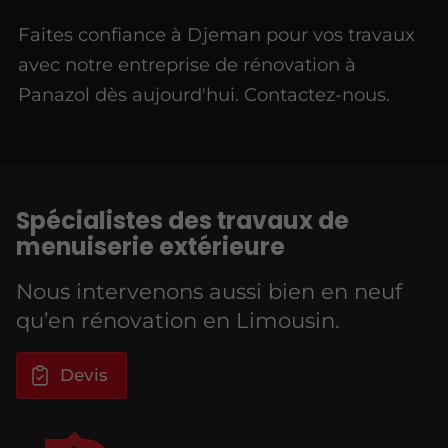
Faites confiance à Djeman pour vos travaux
avec notre entreprise de rénovation à
Panazol dès aujourd'hui. Contactez-nous.
Spécialistes des travaux de
menuiserie extérieure
Nous intervenons aussi bien en neuf
qu’en rénovation en Limousin.
Devis