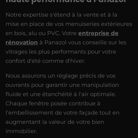
Notre expertise s'étend à la vente et à la
mise en place de vos menuiseries extérieures
en bois, alu ou PVC. Votre
entreprise de
rénovation
à Panazol vous conseille sur les
vitrages les plus performants pour votre
confort d'été comme d'hiver.
Nous assurons un réglage précis de vos
ouvrants pour garantir une manipulation
fluide et une étanchéité à l'air optimale.
Chaque fenêtre posée contribue à
l'embellissement de votre façade tout en
augmentant la valeur de votre bien
immobilier.