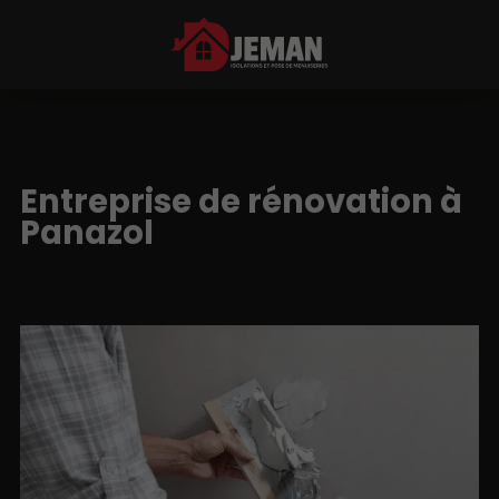
Entreprise de rénovation à
Panazol