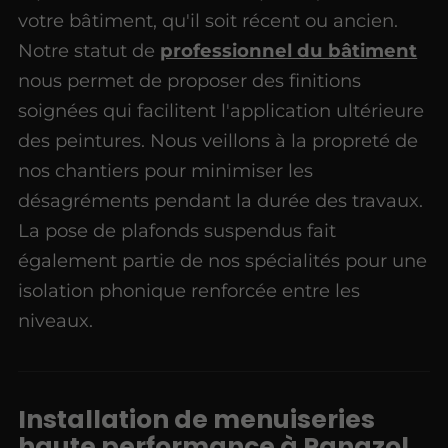
votre bâtiment, qu'il soit récent ou ancien.
Notre statut de
professionnel du bâtiment
nous permet de proposer des finitions
soignées qui facilitent l'application ultérieure
des peintures. Nous veillons à la propreté de
nos chantiers pour minimiser les
désagréments pendant la durée des travaux.
La pose de plafonds suspendus fait
également partie de nos spécialités pour une
isolation phonique renforcée entre les
niveaux.
Installation de menuiseries
haute performance à Panazol