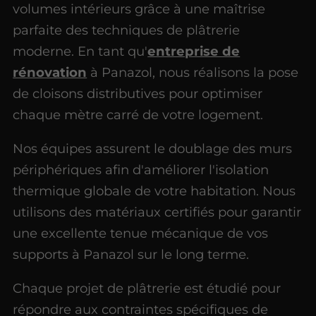
volumes intérieurs grâce à une maîtrise
parfaite des techniques de plâtrerie
moderne. En tant qu'
entreprise de
rénovation
à Panazol, nous réalisons la pose
de cloisons distributives pour optimiser
chaque mètre carré de votre logement.
Nos équipes assurent le doublage des murs
périphériques afin d'améliorer l'isolation
thermique globale de votre habitation. Nous
utilisons des matériaux certifiés pour garantir
une excellente tenue mécanique de vos
supports à Panazol sur le long terme.
Chaque projet de plâtrerie est étudié pour
répondre aux contraintes spécifiques de