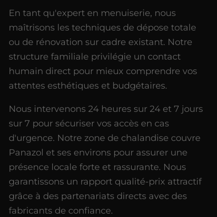
En tant qu'expert en menuiserie, nous
maîtrisons les techniques de dépose totale
ou de rénovation sur cadre existant. Notre
structure familiale privilégie un contact
humain direct pour mieux comprendre vos
attentes esthétiques et budgétaires.
Nous intervenons 24 heures sur 24 et 7 jours
sur 7 pour sécuriser vos accès en cas
d'urgence. Notre zone de chalandise couvre
Panazol et ses environs pour assurer une
présence locale forte et rassurante. Nous
garantissons un rapport qualité-prix attractif
grâce à des partenariats directs avec des
fabricants de confiance.